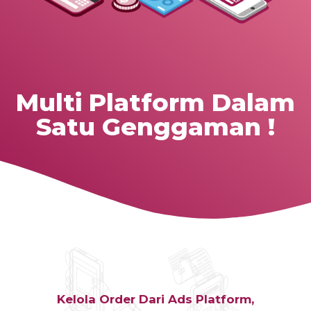
Multi Platform Dalam
Satu Genggaman !
Kelola Order Dari Ads Platform,