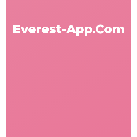
Everest-App.com